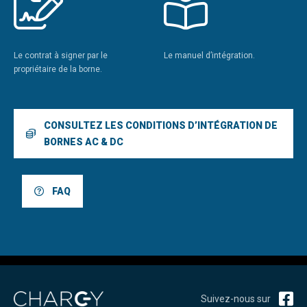
Le contrat à signer par le
Le manuel d’intégration.
propriétaire de la borne.
CONSULTEZ LES CONDITIONS D’INTÉGRATION DE
BORNES AC & DC
FAQ
Suivez-nous sur