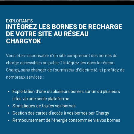
EXPLOITANTS
INTÉGREZ LES BORNES DE RECHARGE
DE VOTRE SITE AU RÉSEAU
CHARGYOK
Vous êtes responsable d’un site comprenant des bornes de
charge accessibles au public ? Intégrez-les dans le réseau
Chargy, sans changer de fournisseur d’électricité, et profitez de
nombreux services :
Exploitation d’une ou plusieurs bornes sur un ou plusieurs
sites via une seule plateforme
Statistiques de toutes vos bornes
Gestion des cartes d’accès à vos bornes par Chargy
Remboursement de l’énergie consommée via vos bornes