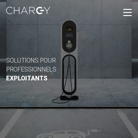
SOLUTIONS POUR
PROFESSIONNELS
EXPLOITANTS