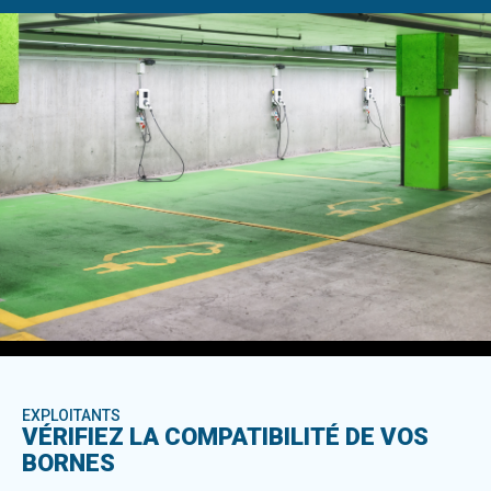
EXPLOITANTS
VÉRIFIEZ LA COMPATIBILITÉ DE VOS
BORNES