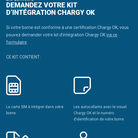
DEMANDEZ VOTRE KIT
D’INTÉGRATION CHARGY OK
Si votre borne est conforme à une certification Chargy OK, vous
pouvez demander votre kit d’intégration Chargy OK
via ce
formulaire
.
CE KIT CONTIENT:
La carte SIM à intégrer dans votre
Les autocollants avec le visuel
borne.
Chargy OK et le numéro
d’identification de votre borne.